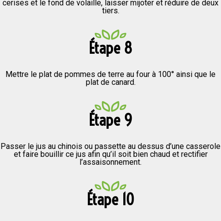
cerises et le fond de volaille, laisser mijoter et réduire de deux
tiers.
Étape 8
Mettre le plat de pommes de terre au four à 100° ainsi que le
plat de canard.
Étape 9
Passer le jus au chinois ou passette au dessus d’une casserole
et faire bouillir ce jus afin qu’il soit bien chaud et rectifier
l’assaisonnement.
Étape 10