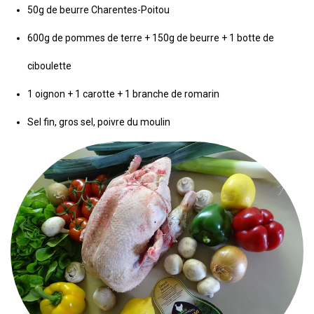
50g de beurre Charentes-Poitou
600g de pommes de terre + 150g de beurre + 1 botte de
ciboulette
1 oignon + 1 carotte + 1 branche de romarin
Sel fin, gros sel, poivre du moulin