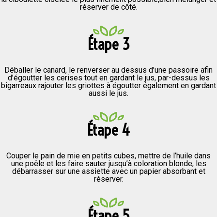
réserver de côté.
Étape 3
Déballer le canard, le renverser au dessus d’une passoire afin
d’égoutter les cerises tout en gardant le jus, par-dessus les
bigarreaux rajouter les griottes à égoutter également en gardant
aussi le jus.
Étape 4
Couper le pain de mie en petits cubes, mettre de l’huile dans
une poêle et les faire sauter jusqu’à coloration blonde, les
débarrasser sur une assiette avec un papier absorbant et
réserver.
Étape 5