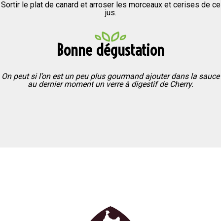
Sortir le plat de canard et arroser les morceaux et cerises de ce
jus.
Bonne dégustation
On peut si l’on est un peu plus gourmand ajouter dans la sauce
au dernier moment un verre à digestif de Cherry.