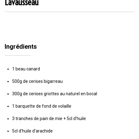
Lavausseau
Ingrédients
1 beau canard
500g de cerises bigarreau
300g de cerises griottes au naturel en bocal
1 barquette de fond de volaille
3 tranches de pain de mie + 5cl d’huile
5cl d’huile d’arachide