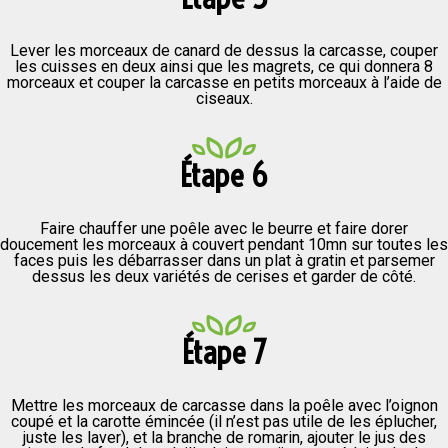
Lever les morceaux de canard de dessus la carcasse, couper
les cuisses en deux ainsi que les magrets, ce qui donnera 8
morceaux et couper la carcasse en petits morceaux à l’aide de
ciseaux.
Étape 6
Faire chauffer une poêle avec le beurre et faire dorer
doucement les morceaux à couvert pendant 10mn sur toutes les
faces puis les débarrasser dans un plat à gratin et parsemer
dessus les deux variétés de cerises et garder de côté.
Étape 7
Mettre les morceaux de carcasse dans la poêle avec l’oignon
coupé et la carotte émincée (il n’est pas utile de les éplucher,
juste les laver), et la branche de romarin, ajouter le jus des