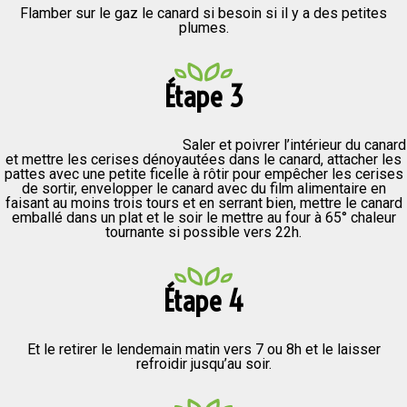
Flamber sur le gaz le canard si besoin si il y a des petites
plumes.
Étape 3
Saler et poivrer l’intérieur du canard
et mettre les cerises dénoyautées dans le canard, attacher les
pattes avec une petite ficelle à rôtir pour empêcher les cerises
de sortir, envelopper le canard avec du film alimentaire en
faisant au moins trois tours et en serrant bien, mettre le canard
emballé dans un plat et le soir le mettre au four à 65° chaleur
tournante si possible vers 22h.
Étape 4
Et le retirer le lendemain matin vers 7 ou 8h et le laisser
refroidir jusqu’au soir.