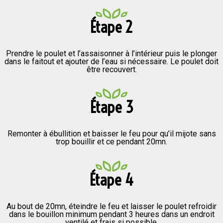
Étape 2
Prendre le poulet et l’assaisonner à l’intérieur puis le plonger
dans le faitout et ajouter de l’eau si nécessaire. Le poulet doit
être recouvert.
Étape 3
Remonter à ébullition et baisser le feu pour qu’il mijote sans
trop bouillir et ce pendant 20mn.
Étape 4
Au bout de 20mn, éteindre le feu et laisser le poulet refroidir
dans le bouillon minimum pendant 3 heures dans un endroit
ventilé et frais si possible.