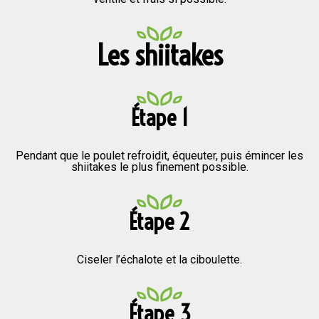
Les shiitakes
Étape 1
Pendant que le poulet refroidit, équeuter, puis émincer les
shiitakes le plus finement possible.
Étape 2
Ciseler l’échalote et la ciboulette.
Étape 3