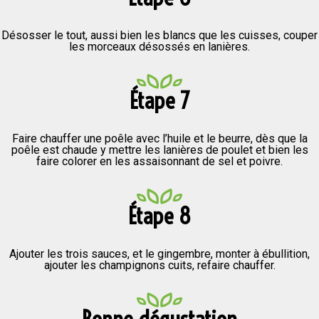
Désosser le tout, aussi bien les blancs que les cuisses, couper
les morceaux désossés en lanières.
Étape 7
Faire chauffer une poêle avec l’huile et le beurre, dès que la
poêle est chaude y mettre les lanières de poulet et bien les
faire colorer en les assaisonnant de sel et poivre.
Étape 8
Ajouter les trois sauces, et le gingembre, monter à ébullition,
ajouter les champignons cuits, refaire chauffer.
Bonne dégustation