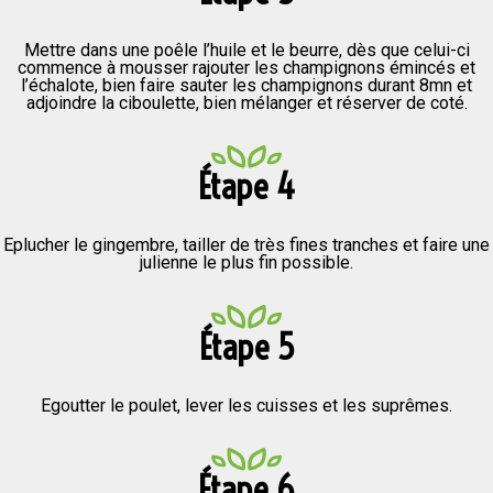
Mettre dans une poêle l’huile et le beurre, dès que celui-ci
commence à mousser rajouter les champignons émincés et
l’échalote, bien faire sauter les champignons durant 8mn et
adjoindre la ciboulette, bien mélanger et réserver de coté.
Étape 4
Eplucher le gingembre, tailler de très fines tranches et faire une
julienne le plus fin possible.
Étape 5
Egoutter le poulet, lever les cuisses et les suprêmes.
Étape 6