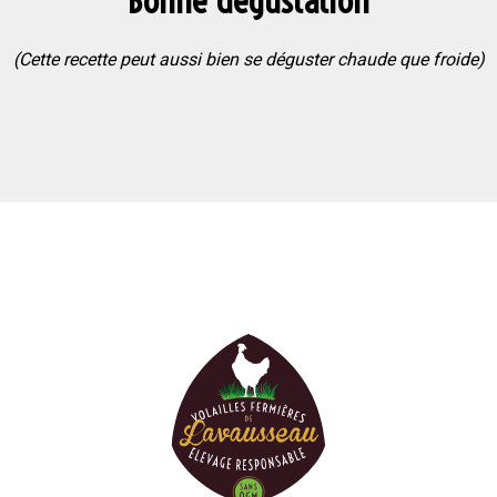
(Cette recette peut aussi bien se déguster chaude que froide)