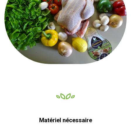
Matériel nécessaire